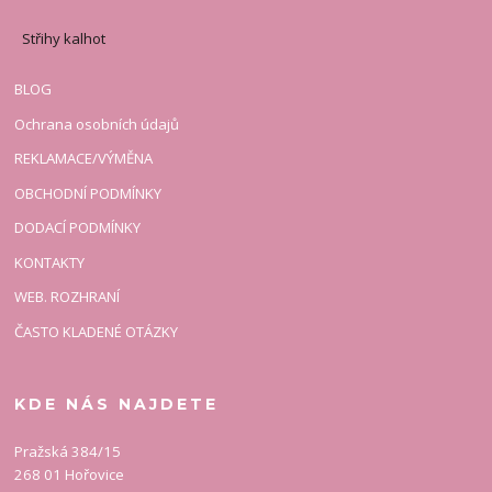
Střihy kalhot
BLOG
Ochrana osobních údajů
REKLAMACE/VÝMĚNA
OBCHODNÍ PODMÍNKY
DODACÍ PODMÍNKY
KONTAKTY
WEB. ROZHRANÍ
ČASTO KLADENÉ OTÁZKY
KDE NÁS NAJDETE
Pražská 384/15
268 01 Hořovice