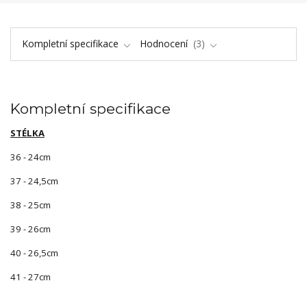
Kompletní specifikace
Hodnocení
3
Kompletní specifikace
STÉLKA
36 - 24cm
37 - 24,5cm
38 - 25cm
39 - 26cm
40 - 26,5cm
41 - 27cm