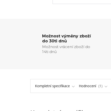
Možnost výměny zboží
do 30ti dnů
Možnost vrácení zboží do
14ti dnů
Kompletní specifikace
Hodnocení
1