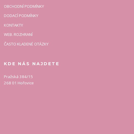
OBCHODNÍ PODMÍNKY
DODACÍ PODMÍNKY
KONTAKTY
WEB. ROZHRANÍ
ČASTO KLADENÉ OTÁZKY
KDE NÁS NAJDETE
Pražská 384/15
268 01 Hořovice