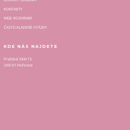
KONTAKTY
WEB. ROZHRANÍ
ČASTO KLADENÉ OTÁZKY
KDE NÁS NAJDETE
Pražská 384/15
268 01 Hořovice