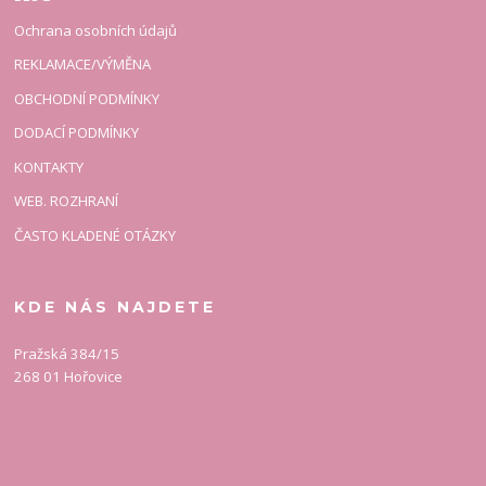
Ochrana osobních údajů
REKLAMACE/VÝMĚNA
OBCHODNÍ PODMÍNKY
DODACÍ PODMÍNKY
KONTAKTY
WEB. ROZHRANÍ
ČASTO KLADENÉ OTÁZKY
KDE NÁS NAJDETE
Pražská 384/15
268 01 Hořovice