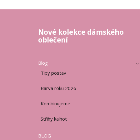
Nové kolekce dámského
oblečení
Blog
Tipy postav
Barva roku 2026
Kombinujeme
Střihy kalhot
BLOG