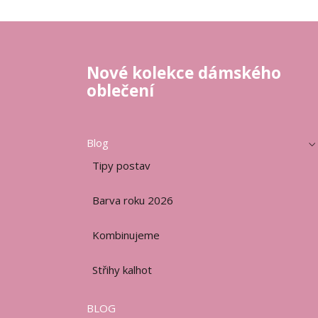
Nové kolekce dámského
oblečení
Blog
Tipy postav
Barva roku 2026
Kombinujeme
Střihy kalhot
BLOG