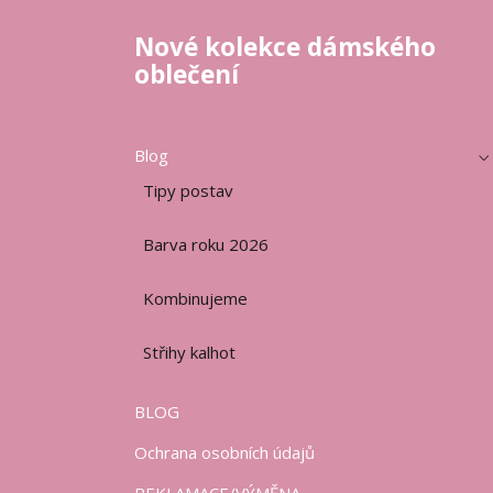
Nové kolekce dámského
oblečení
Blog
Tipy postav
Barva roku 2026
Kombinujeme
Střihy kalhot
BLOG
Ochrana osobních údajů