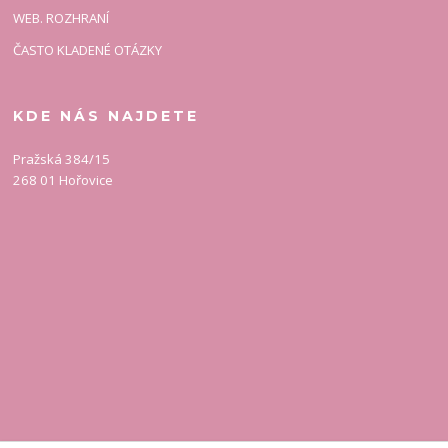
WEB. ROZHRANÍ
ČASTO KLADENÉ OTÁZKY
KDE NÁS NAJDETE
Pražská 384/15
268 01 Hořovice