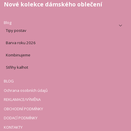
Nové kolekce dámského oblečení
Blog
Tipy postav
Barva roku 2026
Kombinujeme
Střihy kalhot
BLOG
Ochrana osobních údajů
REKLAMACE/VÝMĚNA
OBCHODNÍ PODMÍNKY
DODACÍ PODMÍNKY
KONTAKTY