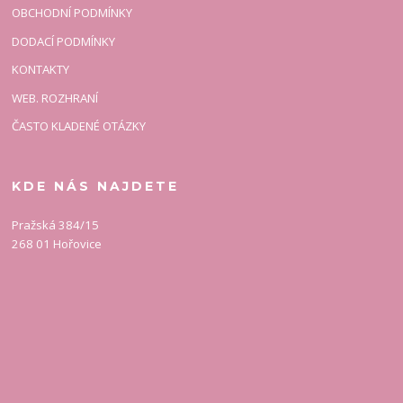
OBCHODNÍ PODMÍNKY
DODACÍ PODMÍNKY
KONTAKTY
WEB. ROZHRANÍ
ČASTO KLADENÉ OTÁZKY
KDE NÁS NAJDETE
Pražská 384/15
268 01 Hořovice