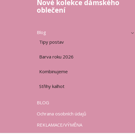
Nové kolekce dámského
oblečení
Blog
Tipy postav
Barva roku 2026
Kombinujeme
Střihy kalhot
BLOG
Ochrana osobních údajů
REKLAMACE/VÝMĚNA