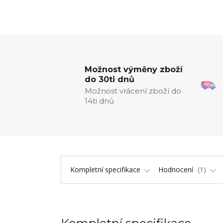
Možnost výměny zboží
do 30ti dnů
Možnost vrácení zboží do
14ti dnů
Kompletní specifikace
Hodnocení
1