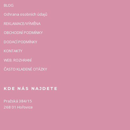
BLOG
Ochrana osobních údajů
REKLAMACE/VÝMĚNA
OBCHODNÍ PODMÍNKY
DODACÍ PODMÍNKY
KONTAKTY
WEB. ROZHRANÍ
ČASTO KLADENÉ OTÁZKY
KDE NÁS NAJDETE
Pražská 384/15
268 01 Hořovice