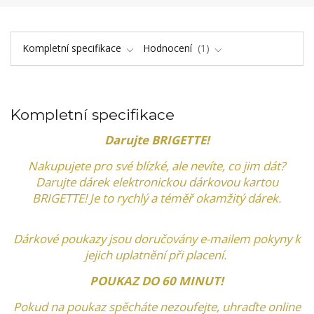
Kompletní specifikace
Hodnocení
1
Kompletní specifikace
Darujte BRIGETTE!
Nakupujete pro své blízké, ​​ale nevíte, co jim dát?
Darujte dárek elektronickou dárkovou kartou
BRIGETTE! Je to rychlý a téměř okamžitý dárek.
Dárkové poukazy jsou doručovány e-mailem pokyny k
jejich uplatnění při placení.
POUKAZ DO 60 MINUT!
Pokud na poukaz spěcháte nezoufejte, uhraďte online