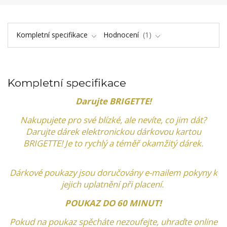
Kompletní specifikace
Hodnocení
1
Kompletní specifikace
Darujte BRIGETTE!
Nakupujete pro své blízké, ​​ale nevíte, co jim dát?
Darujte dárek elektronickou dárkovou kartou
BRIGETTE! Je to rychlý a téměř okamžitý dárek.
Dárkové poukazy jsou doručovány e-mailem pokyny k
jejich uplatnění při placení.
POUKAZ DO 60 MINUT!
Pokud na poukaz spěcháte nezoufejte, uhraďte online