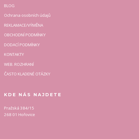
BLOG
Ochrana osobních údajů
REKLAMACE/VÝMĚNA
OBCHODNÍ PODMÍNKY
DODACÍ PODMÍNKY
KONTAKTY
WEB. ROZHRANÍ
ČASTO KLADENÉ OTÁZKY
KDE NÁS NAJDETE
Pražská 384/15
268 01 Hořovice