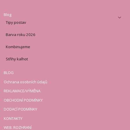
Blog
Tipy postav
Barva roku 2026
Kombinujeme
Střihy kalhot
BLOG
Ochrana osobních údajů
REKLAMACE/VÝMĚNA
OBCHODNÍ PODMÍNKY
DODACÍ PODMÍNKY
KONTAKTY
WEB. ROZHRANÍ