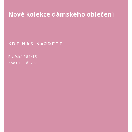
Nové kolekce dámského oblečení
KDE NÁS NAJDETE
Pražská 384/15
268 01 Hořovice