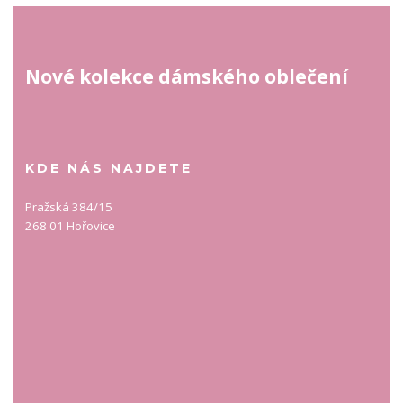
Nové kolekce dámského oblečení
KDE NÁS NAJDETE
Pražská 384/15
268 01 Hořovice