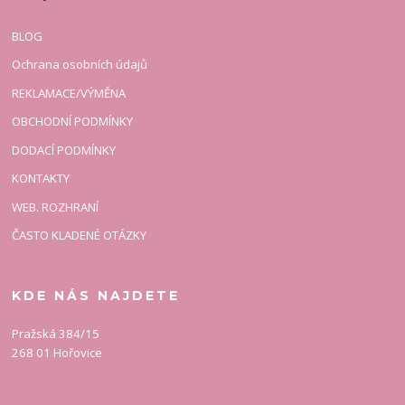
BLOG
Ochrana osobních údajů
REKLAMACE/VÝMĚNA
OBCHODNÍ PODMÍNKY
DODACÍ PODMÍNKY
KONTAKTY
WEB. ROZHRANÍ
ČASTO KLADENÉ OTÁZKY
KDE NÁS NAJDETE
Pražská 384/15
268 01 Hořovice