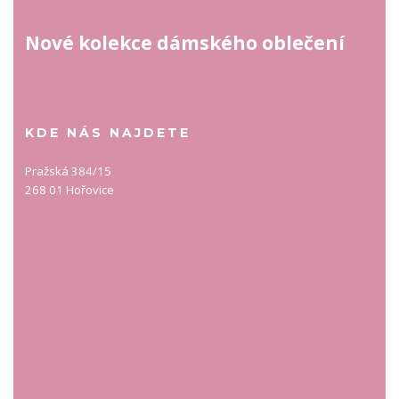
Nové kolekce dámského oblečení
KDE NÁS NAJDETE
Pražská 384/15
268 01 Hořovice