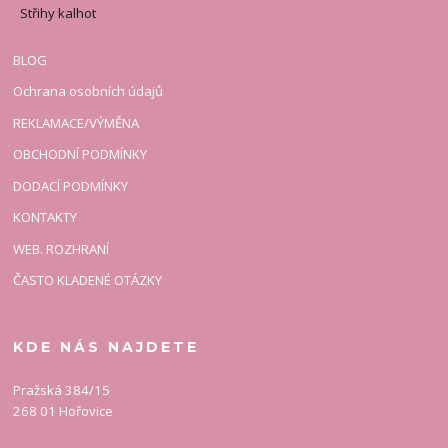
Střihy kalhot
BLOG
Ochrana osobních údajů
REKLAMACE/VÝMĚNA
OBCHODNÍ PODMÍNKY
DODACÍ PODMÍNKY
KONTAKTY
WEB. ROZHRANÍ
ČASTO KLADENÉ OTÁZKY
KDE NÁS NAJDETE
Pražská 384/15
268 01 Hořovice