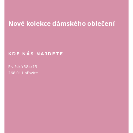
Nové kolekce dámského oblečení
KDE NÁS NAJDETE
Pražská 384/15
268 01 Hořovice