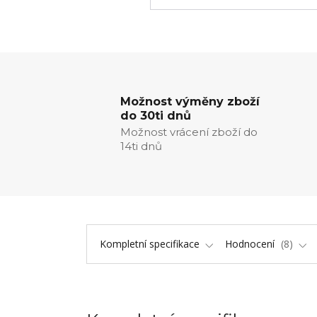
Možnost výměny zboží
do 30ti dnů
Možnost vrácení zboží do
14ti dnů
Kompletní specifikace
Hodnocení
8