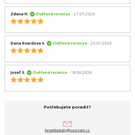
Zdena H.
Ověřená recenze
- 27.07.2026
Dana Kvardova S.
Ověřená recenze
- 25.07.2026
Josef S.
Ověřená recenze
- 18.06.2026
Potřebujete poradit?
brigetteitaly@seznam.cz