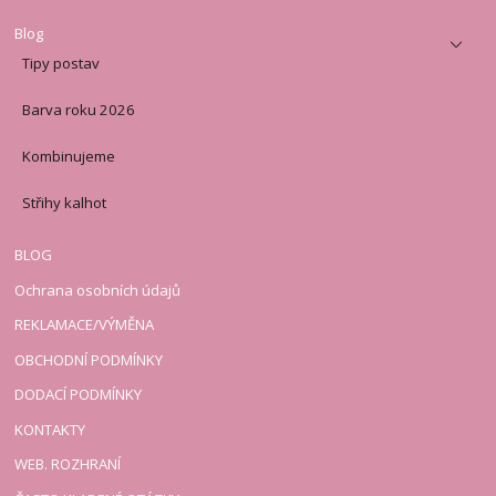
Blog
Tipy postav
Barva roku 2026
Kombinujeme
Střihy kalhot
BLOG
Ochrana osobních údajů
REKLAMACE/VÝMĚNA
OBCHODNÍ PODMÍNKY
DODACÍ PODMÍNKY
KONTAKTY
WEB. ROZHRANÍ