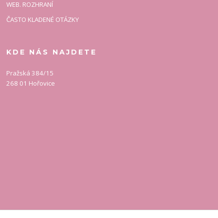
WEB. ROZHRANÍ
ČASTO KLADENÉ OTÁZKY
KDE NÁS NAJDETE
Pražská 384/15
268 01 Hořovice