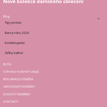
Nové kolekce dámského oblečení
Blog
Tipy postav
Barva roku 2026
Kombinujeme
Střihy kalhot
BLOG
Ochrana osobních údajů
REKLAMACE/VÝMĚNA
OBCHODNÍ PODMÍNKY
DODACÍ PODMÍNKY
KONTAKTY