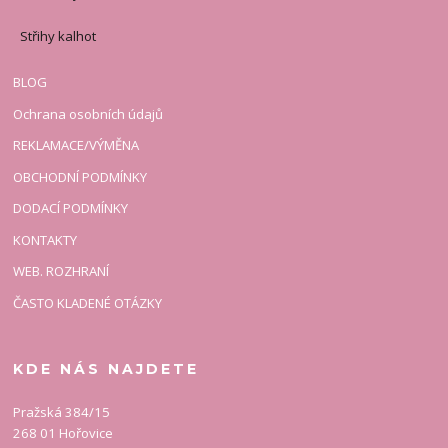
Střihy kalhot
BLOG
Ochrana osobních údajů
REKLAMACE/VÝMĚNA
OBCHODNÍ PODMÍNKY
DODACÍ PODMÍNKY
KONTAKTY
WEB. ROZHRANÍ
ČASTO KLADENÉ OTÁZKY
KDE NÁS NAJDETE
Pražská 384/15
268 01 Hořovice