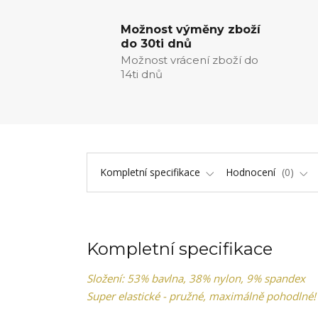
Možnost výměny zboží
do 30ti dnů
Možnost vrácení zboží do
14ti dnů
Kompletní specifikace
Hodnocení
0
Kompletní specifikace
Složení: 53% bavlna, 38% nylon, 9% spandex
Super elastické - pružné, maximálně pohodlné!