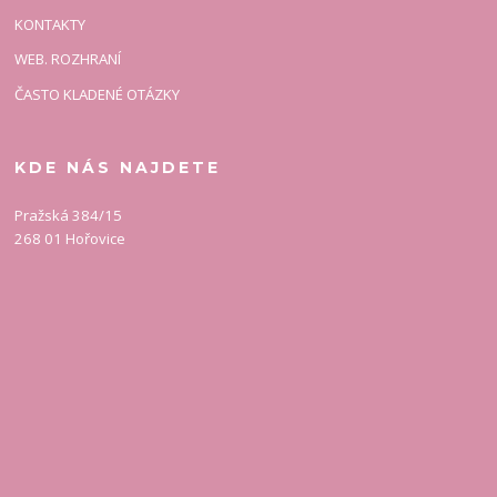
KONTAKTY
WEB. ROZHRANÍ
ČASTO KLADENÉ OTÁZKY
KDE NÁS NAJDETE
Pražská 384/15
268 01 Hořovice