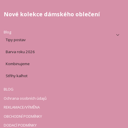
Nové kolekce dámského oblečení
Blog
Tipy postav
Barva roku 2026
Kombinujeme
Střihy kalhot
BLOG
Ochrana osobních údajů
REKLAMACE/VÝMĚNA
OBCHODNÍ PODMÍNKY
DODACÍ PODMÍNKY