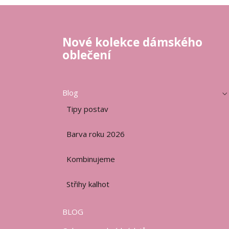
Nové kolekce dámského
oblečení
Blog
Tipy postav
Barva roku 2026
Kombinujeme
Střihy kalhot
BLOG