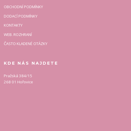
OBCHODNÍ PODMÍNKY
DODACÍ PODMÍNKY
KONTAKTY
WEB. ROZHRANÍ
ČASTO KLADENÉ OTÁZKY
KDE NÁS NAJDETE
Pražská 384/15
268 01 Hořovice