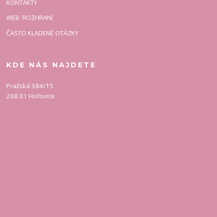
KONTAKTY
WEB. ROZHRANÍ
ČASTO KLADENÉ OTÁZKY
KDE NÁS NAJDETE
Pražská 384/15
268 01 Hořovice