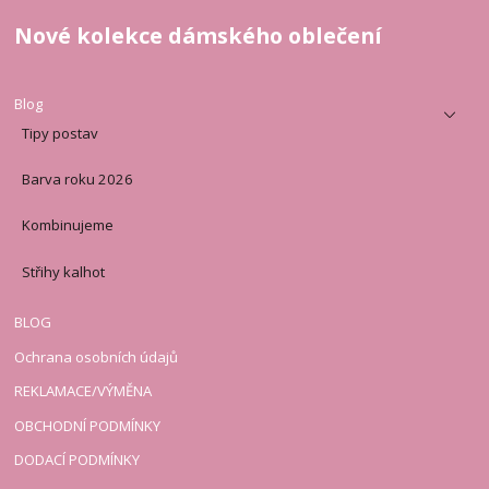
Nové kolekce dámského oblečení
Blog
Tipy postav
Barva roku 2026
Kombinujeme
Střihy kalhot
BLOG
Ochrana osobních údajů
REKLAMACE/VÝMĚNA
OBCHODNÍ PODMÍNKY
DODACÍ PODMÍNKY