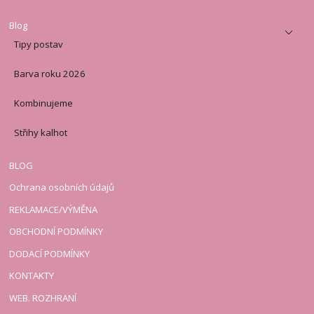
Blog
Tipy postav
Barva roku 2026
Kombinujeme
Střihy kalhot
BLOG
Ochrana osobních údajů
REKLAMACE/VÝMĚNA
OBCHODNÍ PODMÍNKY
DODACÍ PODMÍNKY
KONTAKTY
WEB. ROZHRANÍ