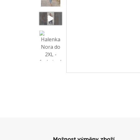
Možnost výměny zboží