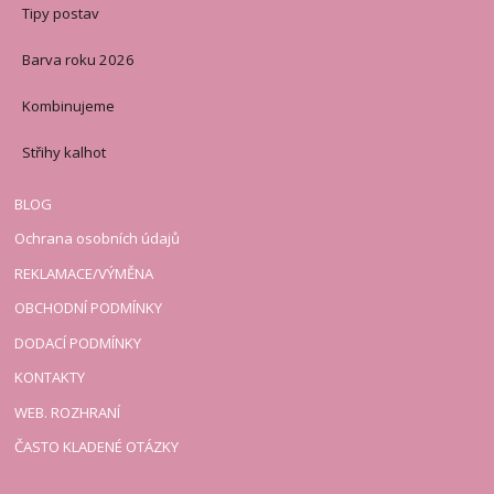
Tipy postav
Barva roku 2026
Kombinujeme
Střihy kalhot
BLOG
Ochrana osobních údajů
REKLAMACE/VÝMĚNA
OBCHODNÍ PODMÍNKY
DODACÍ PODMÍNKY
KONTAKTY
WEB. ROZHRANÍ
ČASTO KLADENÉ OTÁZKY