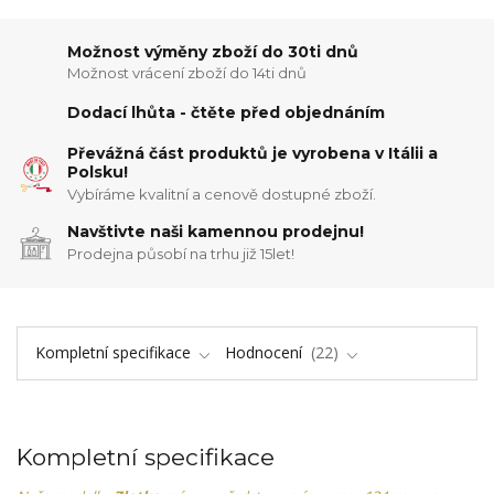
Možnost výměny zboží do 30ti dnů
Možnost vrácení zboží do 14ti dnů
Dodací lhůta - čtěte před objednáním
Převážná část produktů je vyrobena v Itálii a
Polsku!
Vybíráme kvalitní a cenově dostupné zboží.
Navštivte naši kamennou prodejnu!
Prodejna působí na trhu již 15let!
Kompletní specifikace
Hodnocení
22
Kompletní specifikace