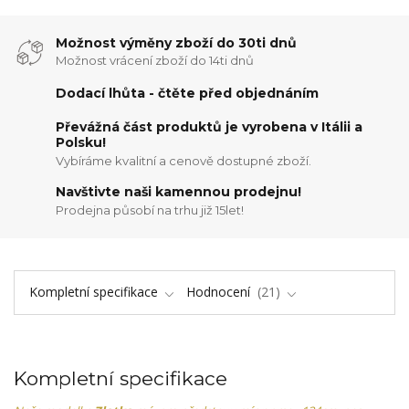
Možnost výměny zboží do 30ti dnů
Možnost vrácení zboží do 14ti dnů
Dodací lhůta - čtěte před objednáním
Převážná část produktů je vyrobena v Itálii a
Polsku!
Vybíráme kvalitní a cenově dostupné zboží.
Navštivte naši kamennou prodejnu!
Prodejna působí na trhu již 15let!
Kompletní specifikace
Hodnocení
21
Kompletní specifikace