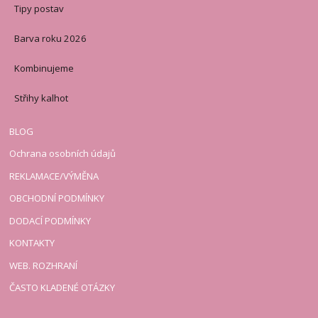
Tipy postav
Barva roku 2026
Kombinujeme
Střihy kalhot
BLOG
Ochrana osobních údajů
REKLAMACE/VÝMĚNA
OBCHODNÍ PODMÍNKY
DODACÍ PODMÍNKY
KONTAKTY
WEB. ROZHRANÍ
ČASTO KLADENÉ OTÁZKY