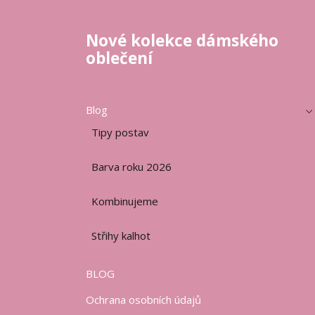
Nové kolekce dámského
oblečení
Blog
Tipy postav
Barva roku 2026
Kombinujeme
Střihy kalhot
BLOG
Ochrana osobních údajů