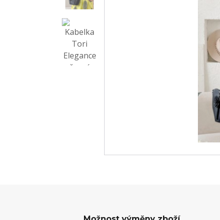
Možnost výměny zboží