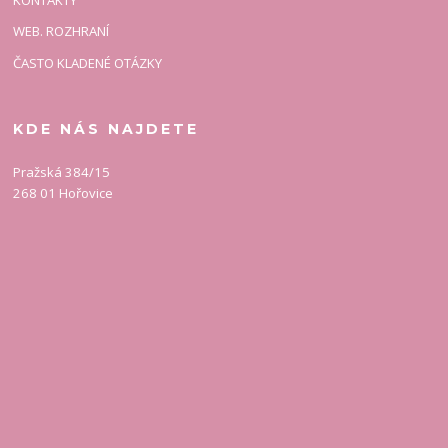
WEB. ROZHRANÍ
ČASTO KLADENÉ OTÁZKY
KDE NÁS NAJDETE
Pražská 384/15
268 01 Hořovice