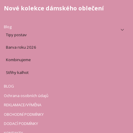
Nové kolekce dámského oblečení
Blog
Tipy postav
Barva roku 2026
Kombinujeme
Střihy kalhot
BLOG
Ochrana osobních údajů
REKLAMACE/VÝMĚNA
OBCHODNÍ PODMÍNKY
DODACÍ PODMÍNKY
KONTAKTY