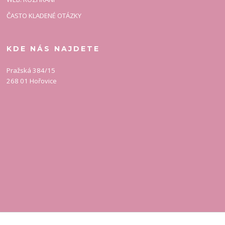
ČASTO KLADENÉ OTÁZKY
KDE NÁS NAJDETE
Pražská 384/15
268 01 Hořovice