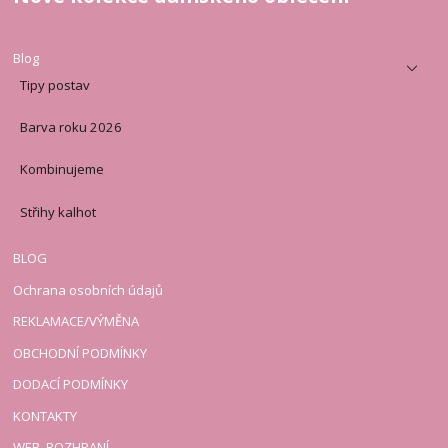
Blog
Tipy postav
Barva roku 2026
Kombinujeme
Střihy kalhot
BLOG
Ochrana osobních údajů
REKLAMACE/VÝMĚNA
OBCHODNÍ PODMÍNKY
DODACÍ PODMÍNKY
KONTAKTY
WEB. ROZHRANÍ