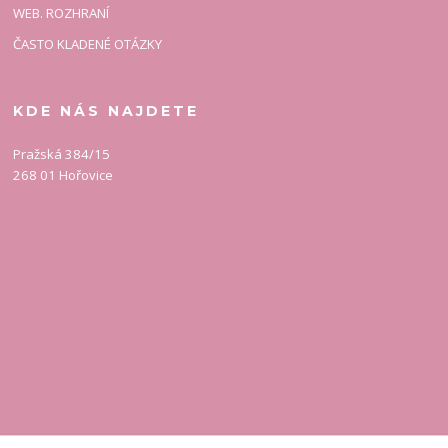
WEB. ROZHRANÍ
ČASTO KLADENÉ OTÁZKY
KDE NÁS NAJDETE
Pražská 384/15
268 01 Hořovice