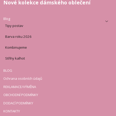
Nové kolekce dámského oblečení
Blog
Tipy postav
Barva roku 2026
Kombinujeme
Střihy kalhot
BLOG
Ochrana osobních údajů
REKLAMACE/VÝMĚNA
OBCHODNÍ PODMÍNKY
DODACÍ PODMÍNKY
KONTAKTY