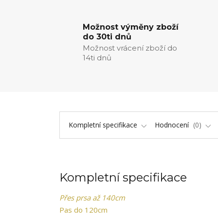
Možnost výměny zboží
do 30ti dnů
Možnost vrácení zboží do
14ti dnů
Kompletní specifikace
Hodnocení
0
Kompletní specifikace
Přes prsa až 140cm
Pas do 120cm