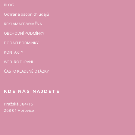
BLOG
Ochrana osobních údajů
REKLAMACE/VÝMĚNA
OBCHODNÍ PODMÍNKY
DODACÍ PODMÍNKY
KONTAKTY
WEB. ROZHRANÍ
ČASTO KLADENÉ OTÁZKY
KDE NÁS NAJDETE
Pražská 384/15
268 01 Hořovice