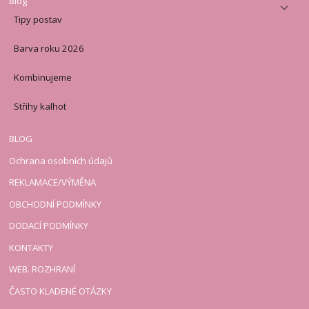
Blog
Tipy postav
Barva roku 2026
Kombinujeme
Střihy kalhot
BLOG
Ochrana osobních údajů
REKLAMACE/VÝMĚNA
OBCHODNÍ PODMÍNKY
DODACÍ PODMÍNKY
KONTAKTY
WEB. ROZHRANÍ
ČASTO KLADENÉ OTÁZKY