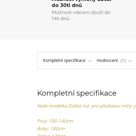
do 30ti dnů
Možnost vrácení zboží do
14ti dnů
Kompletní specifikace
Hodnocení
1
Kompletní specifikace
Naše modelka Zlatka má pro představu míry: p
Prsa: 100-140cm
Boky: 180cm