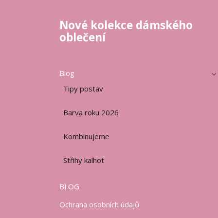
Nové kolekce dámského
oblečení
Blog
Tipy postav
Barva roku 2026
Kombinujeme
Střihy kalhot
BLOG
Ochrana osobních údajů