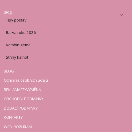
Blog
Tipy postav
Barva roku 2026
Kombinujeme
Střihy kalhot
BLOG
Ochrana osobních údajů
REKLAMACE/VÝMĚNA
OBCHODNÍ PODMÍNKY
DODACÍ PODMÍNKY
KONTAKTY
WEB. ROZHRANÍ