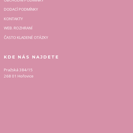
DODACÍ PODMÍNKY
KONTAKTY
WEB. ROZHRANÍ
ČASTO KLADENÉ OTÁZKY
KDE NÁS NAJDETE
Pražská 384/15
268 01 Hořovice