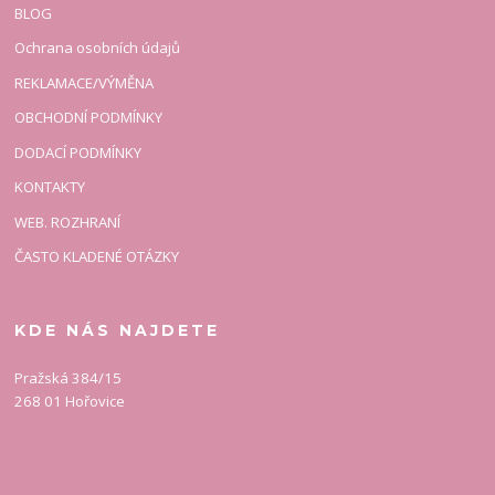
BLOG
Ochrana osobních údajů
REKLAMACE/VÝMĚNA
OBCHODNÍ PODMÍNKY
DODACÍ PODMÍNKY
KONTAKTY
WEB. ROZHRANÍ
ČASTO KLADENÉ OTÁZKY
KDE NÁS NAJDETE
Pražská 384/15
268 01 Hořovice