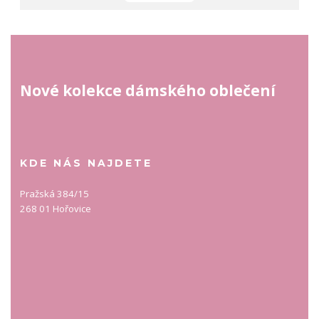
Nové kolekce dámského oblečení
KDE NÁS NAJDETE
Pražská 384/15
268 01 Hořovice