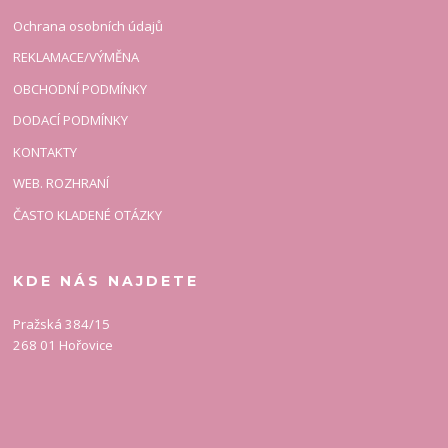
Ochrana osobních údajů
REKLAMACE/VÝMĚNA
OBCHODNÍ PODMÍNKY
DODACÍ PODMÍNKY
KONTAKTY
WEB. ROZHRANÍ
ČASTO KLADENÉ OTÁZKY
KDE NÁS NAJDETE
Pražská 384/15
268 01 Hořovice