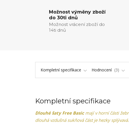
Možnost výměny zboží
do 30ti dnů
Možnost vrácení zboží do
14ti dnů
Kompletní specifikace
Hodnocení
3
Kompletní specifikace
Dlouhé šaty Free Basic
mají v horní části žeb
dlouhá vzdušná sukňová část je hezky splývavá