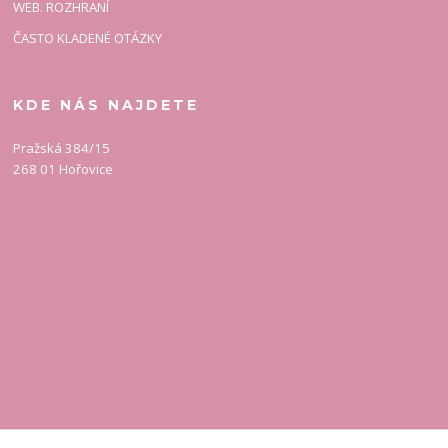
WEB. ROZHRANÍ
ČASTO KLADENÉ OTÁZKY
KDE NÁS NAJDETE
Pražská 384/15
268 01 Hořovice