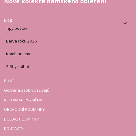
Nové kolekce dámského oblečení
Blog
Tipy postav
Barva roku 2026
Kombinujeme
Střihy kalhot
BLOG
Ochrana osobních údajů
REKLAMACE/VÝMĚNA
OBCHODNÍ PODMÍNKY
DODACÍ PODMÍNKY
KONTAKTY