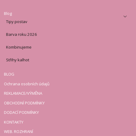
Blog
Tipy postav
Barva roku 2026
Kombinujeme
Střihy kalhot
BLOG
Ochrana osobních údajů
REKLAMACE/VÝMĚNA
OBCHODNÍ PODMÍNKY
DODACÍ PODMÍNKY
KONTAKTY
WEB. ROZHRANÍ