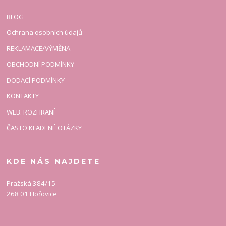
BLOG
Ochrana osobních údajů
REKLAMACE/VÝMĚNA
OBCHODNÍ PODMÍNKY
DODACÍ PODMÍNKY
KONTAKTY
WEB. ROZHRANÍ
ČASTO KLADENÉ OTÁZKY
KDE NÁS NAJDETE
Pražská 384/15
268 01 Hořovice