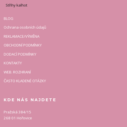
Střihy kalhot
BLOG
Ochrana osobních údajů
REKLAMACE/VÝMĚNA
OBCHODNÍ PODMÍNKY
DODACÍ PODMÍNKY
KONTAKTY
WEB. ROZHRANÍ
ČASTO KLADENÉ OTÁZKY
KDE NÁS NAJDETE
Pražská 384/15
268 01 Hořovice