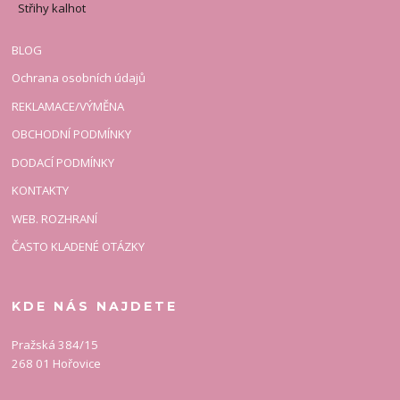
Střihy kalhot
BLOG
Ochrana osobních údajů
REKLAMACE/VÝMĚNA
OBCHODNÍ PODMÍNKY
DODACÍ PODMÍNKY
KONTAKTY
WEB. ROZHRANÍ
ČASTO KLADENÉ OTÁZKY
KDE NÁS NAJDETE
Pražská 384/15
268 01 Hořovice