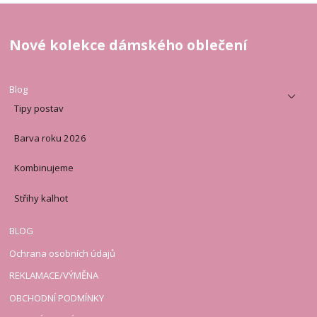
Nové kolekce dámského oblečení
Blog
Tipy postav
Barva roku 2026
Kombinujeme
Střihy kalhot
BLOG
Ochrana osobních údajů
REKLAMACE/VÝMĚNA
OBCHODNÍ PODMÍNKY